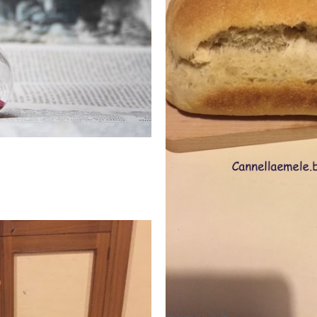
marzo 10, 2018