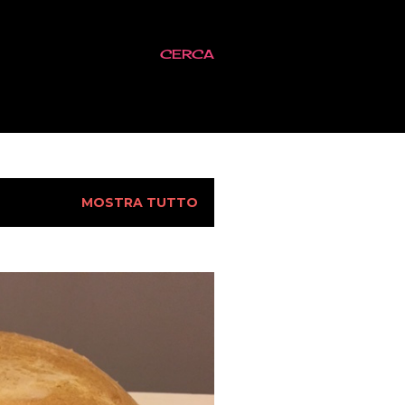
CERCA
MOSTRA TUTTO