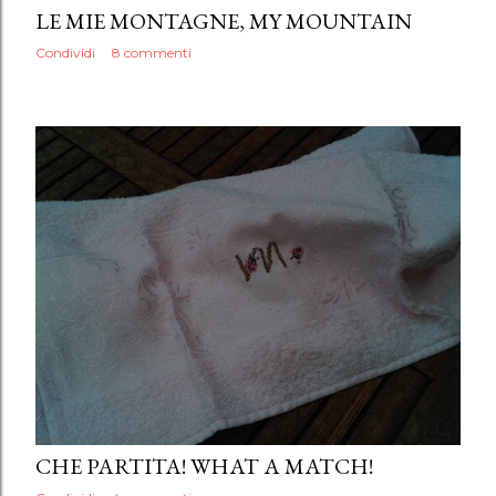
LE MIE MONTAGNE, MY MOUNTAIN
Condividi
8 commenti
giugno 20, 2010
CHE PARTITA! WHAT A MATCH!