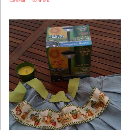
Condividi
4 commenti