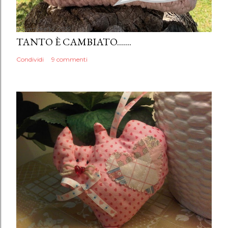
novembre 14, 2019
TANTO È CAMBIATO.......
Condividi
9 commenti